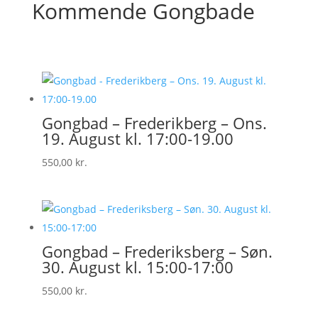
Kommende Gongbade
Gongbad – Frederikberg – Ons.
19. August kl. 17:00-19.00
550,00
kr.
Gongbad – Frederiksberg – Søn.
30. August kl. 15:00-17:00
550,00
kr.