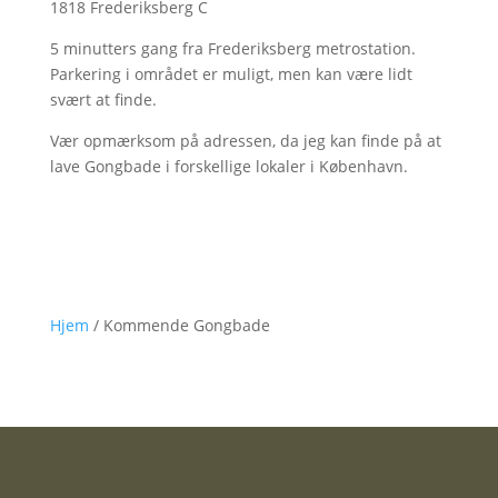
1818 Frederiksberg C
5 minutters gang fra Frederiksberg metrostation.
Parkering i området er muligt, men kan være lidt
svært at finde.
Vær opmærksom på adressen, da jeg kan finde på at
lave Gongbade i forskellige lokaler i København.
Hjem
/ Kommende Gongbade