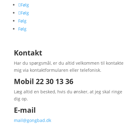
Følg
Følg
Følg
Følg
Kontakt
Har du spørgsmål, er du altid velkommen til kontakte
mig via kontaktformularen eller telefonisk.
Mobil
22 30 13 36
Læg altid en besked, hvis du ønsker, at jeg skal ringe
dig op.
E-mail
mail@gongbad.dk