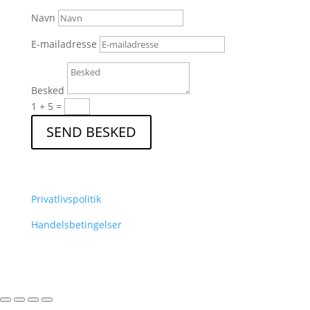
Navn
E-mailadresse
Besked
1 + 5
=
SEND BESKED
Privatlivspolitik
Handelsbetingelser