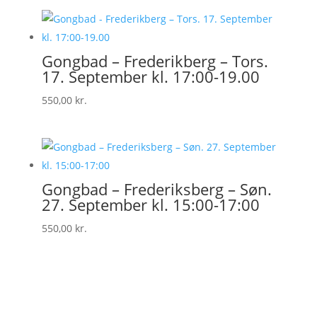
Gongbad – Frederikberg – Tors.
17. September kl. 17:00-19.00
550,00
kr.
Gongbad – Frederiksberg – Søn.
27. September kl. 15:00-17:00
550,00
kr.