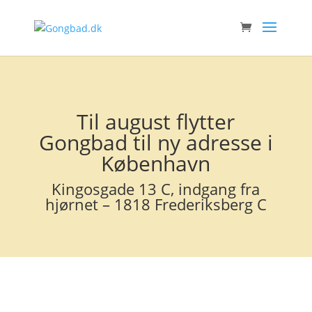
Til august flytter
Gongbad til ny adresse i
København
Kingosgade 13 C, indgang fra
hjørnet – 1818 Frederiksberg C